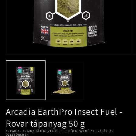
Arcadia EarthPro Insect Fuel -
Rovar tápanyag 50 g
ARCADIA - ÁRAINK TÁJÉKOZTATÓ JELLEGŰEK, SZEMÉLYES VÁSÁRLÁS
ÜZLETÜNKBEN.