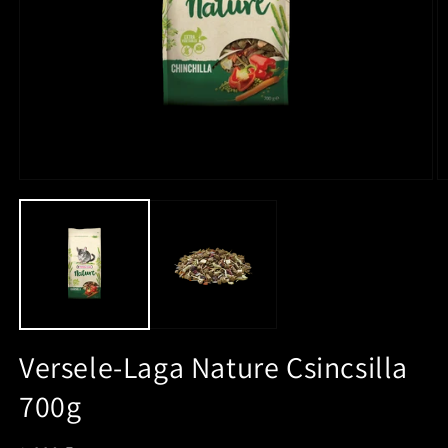
Versele-Laga Nature Csincsilla
700g